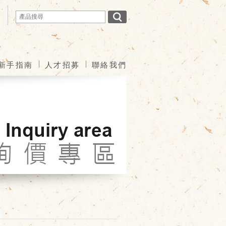
新手指南
人才招募
聯絡我們